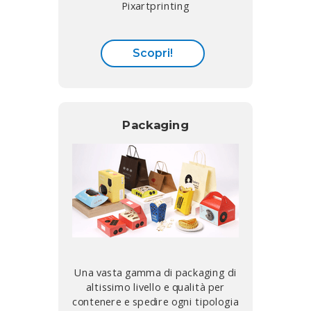
Pixartprinting
Scopri!
Packaging
Una vasta gamma di packaging di
altissimo livello e qualità per
contenere e spedire ogni tipologia