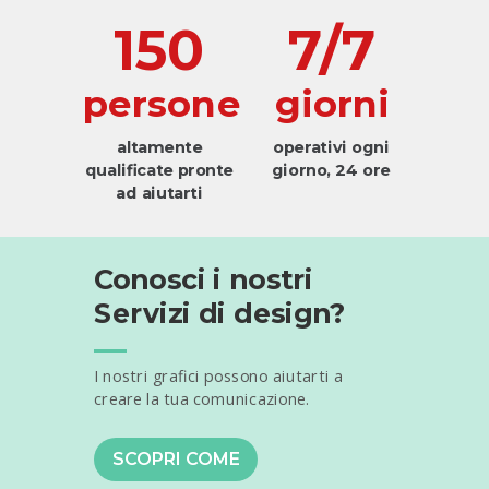
150
7/7
persone
giorni
altamente
operativi ogni
qualificate pronte
giorno, 24 ore
ad aiutarti
Conosci i nostri
Servizi di design?
I nostri grafici possono aiutarti a
creare la tua comunicazione.
SCOPRI COME