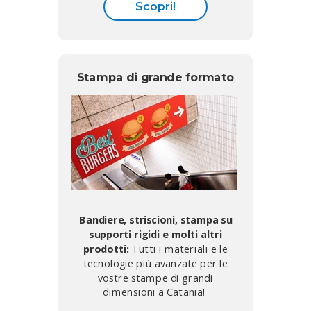
Scopri!
Stampa di grande formato
Bandiere, striscioni, stampa su
supporti rigidi e molti altri
prodotti:
Tutti i materiali e le
tecnologie più avanzate per le
vostre stampe di grandi
dimensioni a Catania!