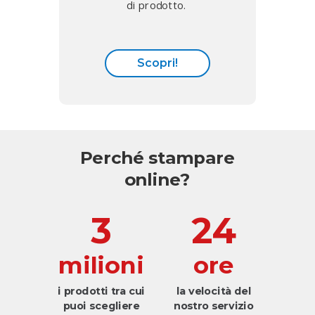
di prodotto.
Scopri!
Perché stampare
online?
3
24
milioni
ore
i prodotti tra cui
la velocità del
puoi scegliere
nostro servizio