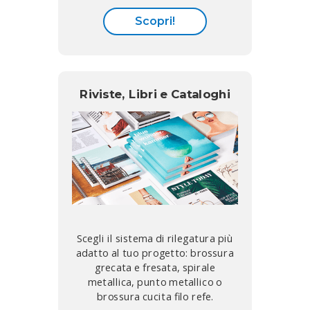
Scopri!
Riviste, Libri e Cataloghi
Scegli il sistema di rilegatura più
adatto al tuo progetto: brossura
grecata e fresata, spirale
metallica, punto metallico o
brossura cucita filo refe.