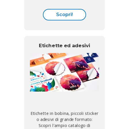
Scopri!
Etichette ed adesivi
Etichette in bobina, piccoli sticker
o adesivi di grande formato:
Scopri l'ampio catalogo di