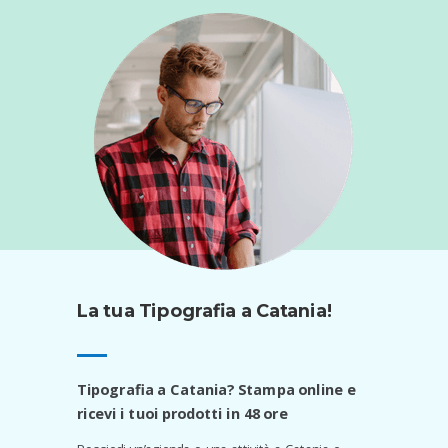
La tua Tipografia a Catania!
Tipografia a
Catania
? Stampa online e
ricevi i tuoi prodotti in 48 ore