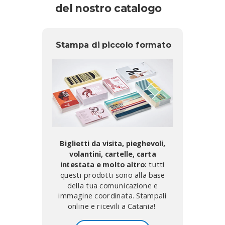
del nostro catalogo
Stampa di piccolo formato
Biglietti da visita, pieghevoli,
volantini, cartelle, carta
intestata
e molto altro:
tutti
questi prodotti sono alla base
della tua comunicazione e
immagine coordinata. Stampali
online e ricevili a Catania!