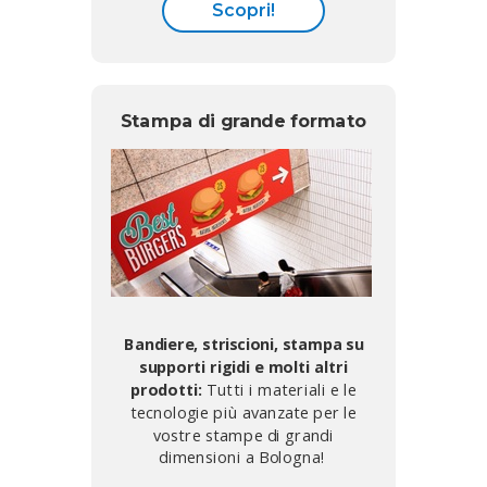
Scopri!
Stampa di grande formato
Bandiere, striscioni, stampa su
supporti rigidi e molti altri
prodotti:
Tutti i materiali e le
tecnologie più avanzate per le
vostre stampe di grandi
dimensioni a Bologna!