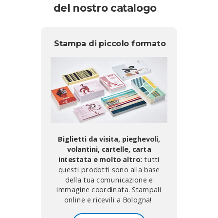
del nostro catalogo
Stampa di piccolo formato
Biglietti da visita, pieghevoli,
volantini, cartelle, carta
intestata
e molto altro:
tutti
questi prodotti sono alla base
della tua comunicazione e
immagine coordinata. Stampali
online e ricevili a Bologna!