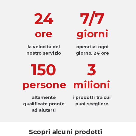
24
7/7
ore
giorni
la velocità del
operativi ogni
nostro servizio
giorno, 24 ore
150
3
persone
milioni
altamente
i prodotti tra cui
qualificate pronte
puoi scegliere
ad aiutarti
Scopri alcuni prodotti