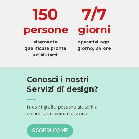
150
7/7
persone
giorni
altamente
operativi ogni
qualificate pronte
giorno, 24 ore
ad aiutarti
Conosci i nostri
Servizi di design?
I nostri grafici possono aiutarti a
creare la tua comunicazione.
SCOPRI COME