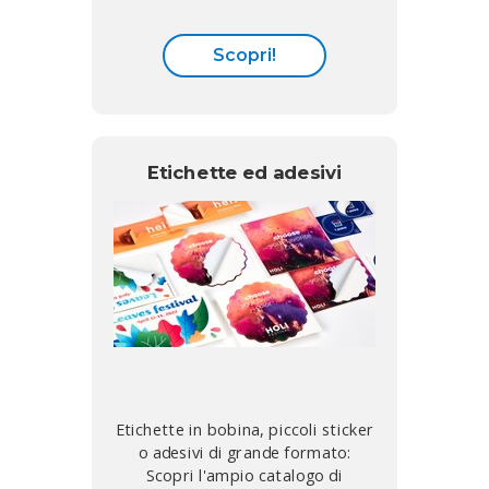
Scopri!
Etichette ed adesivi
Etichette in bobina, piccoli sticker
o adesivi di grande formato:
Scopri l'ampio catalogo di