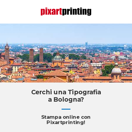
Cerchi una Tipografia
a Bologna?
Stampa online con
Pixartprinting!