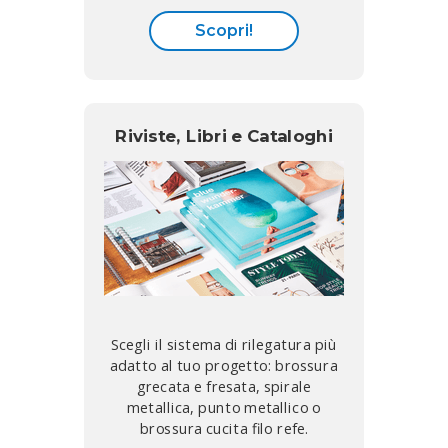
Scopri!
Riviste, Libri e Cataloghi
Scegli il sistema di rilegatura più
adatto al tuo progetto: brossura
grecata e fresata, spirale
metallica, punto metallico o
brossura cucita filo refe.