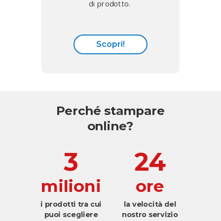
di prodotto.
Scopri!
Perché stampare
online?
3
24
milioni
ore
i prodotti tra cui
la velocità del
puoi scegliere
nostro servizio