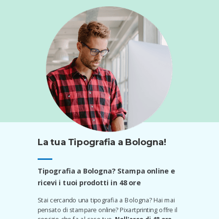
La tua Tipografia a Bologna!
Tipografia a Bologna? Stampa online e
ricevi i tuoi prodotti in 48 ore
Stai cercando una tipografia a Bologna? Hai mai
pensato di stampare online? Pixartprinting offre il