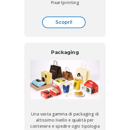
Pixartprinting
Scopri!
Packaging
Una vasta gamma di packaging di
altissimo livello e qualità per
contenere e spedire ogni tipologia