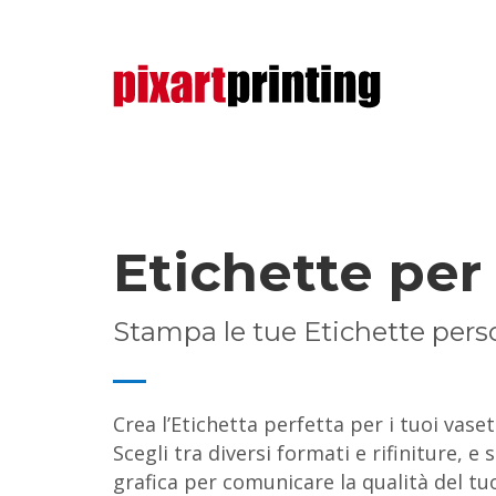
Etichette per
Stampa le tue Etichette pers
Crea l’Etichetta perfetta per i tuoi vasett
Scegli tra diversi formati e rifiniture, e
grafica per comunicare la qualità del t