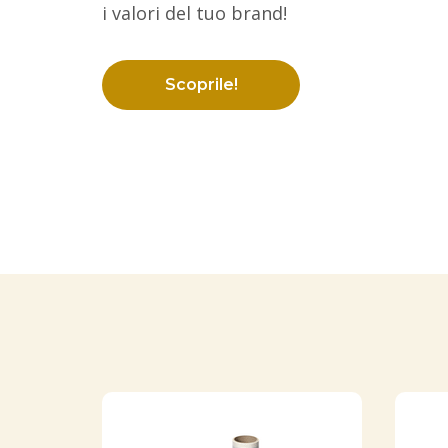
i valori del tuo brand!
Scoprile!