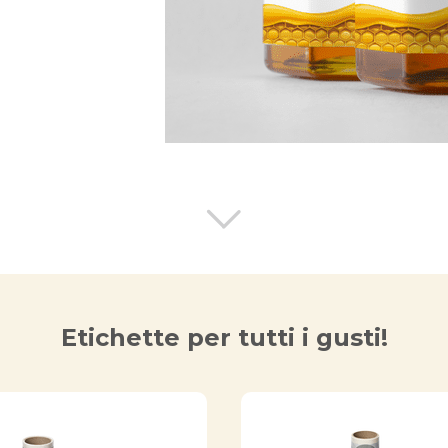
Etichette per tutti i gusti!