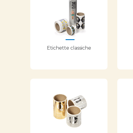
Etichette classiche